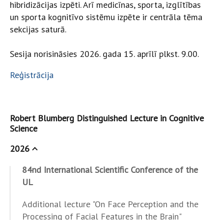
hibridizācijas izpēti. Arī medicīnas, sporta, izglītības
un sporta kognitīvo sistēmu izpēte ir centrāla tēma
sekcijas saturā.
Sesija norisināsies 2026. gada 15. aprīlī plkst. 9.00.
Reģistrācija
Robert Blumberg Distinguished Lecture in Cognitive
Science
2026
84nd International Scientific Conference of the
UL
Additional lecture "On Face Perception and the
Processing of Facial Features in the Brain"