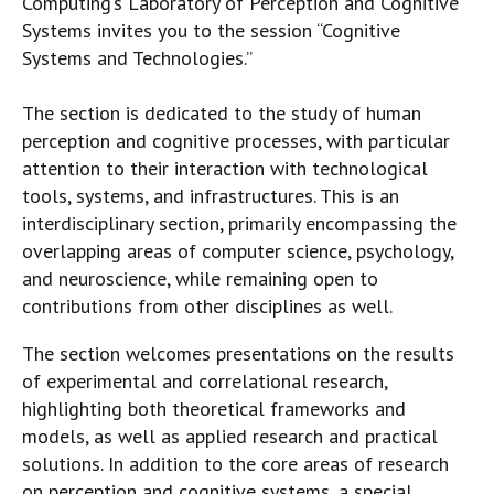
Computing’s Laboratory of Perception and Cognitive
Systems invites you to the session “Cognitive
Systems and Technologies.”
The section is dedicated to the study of human
perception and cognitive processes, with particular
attention to their interaction with technological
tools, systems, and infrastructures. This is an
interdisciplinary section, primarily encompassing the
overlapping areas of computer science, psychology,
and neuroscience, while remaining open to
contributions from other disciplines as well.
The section welcomes presentations on the results
of experimental and correlational research,
highlighting both theoretical frameworks and
models, as well as applied research and practical
solutions. In addition to the core areas of research
on perception and cognitive systems, a special