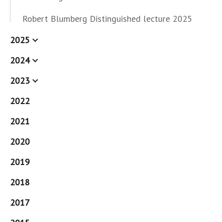
Robert Blumberg Distinguished lecture 2025
2025
2024
2023
2022
2021
2020
2019
2018
2017