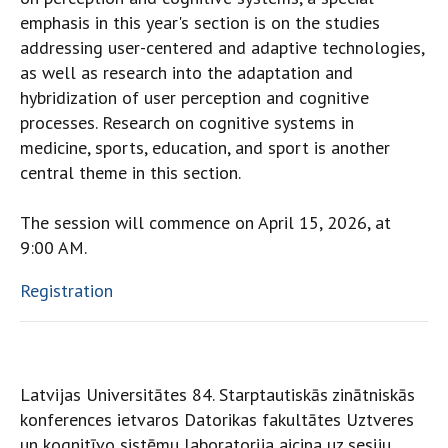
emphasis in this year's section is on the studies
addressing user-centered and adaptive technologies,
as well as research into the adaptation and
hybridization of user perception and cognitive
processes. Research on cognitive systems in
medicine, sports, education, and sport is another
central theme in this section.
The session will commence on April 15, 2026, at
9:00 AM.
Registration
Latvijas Universitātes 84. Starptautiskās zinātniskās
konferences ietvaros Datorikas fakultātes Uztveres
un kognitīvo sistēmu laboratorija aicina uz sesiju